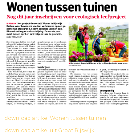
download artikel Wonen tussen tuinen
download artikel uit Groot Rijswijk