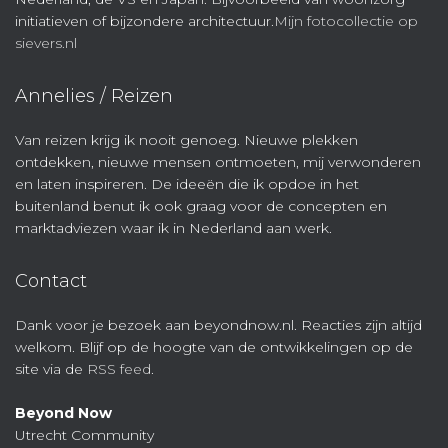
initiatieven of bijzondere architectuur.
Mijn fotocollectie op
sievers.nl
Annelies / Reizen
Van reizen krijg ik nooit genoeg. Nieuwe plekken
ontdekken, nieuwe mensen ontmoeten, mij verwonderen
en laten inspireren. De ideeën die ik opdoe in het
buitenland benut ik ook graag voor de concepten en
marktadviezen waar ik in Nederland aan werk.
Contact
Dank voor je bezoek aan beyondnow.nl. Reacties zijn altijd
welkom. Blijf op de hoogte van de ontwikkelingen op de
site via de
RSS feed
.
Beyond Now
Utrecht Community