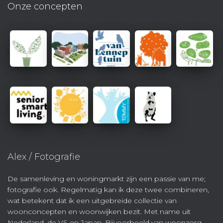
Onze concepten
Alex / Fotografie
De samenleving en woningmarkt zijn een passie van me;
fotografie ook. Regelmatig kan ik deze twee combineren,
wat betekent dat ik een uitgebreide collectie van
woonconcepten en woonwijken bezit. Met name uit
Nederland, de VS en Japan. Bijvoorbeeld van woonzorg