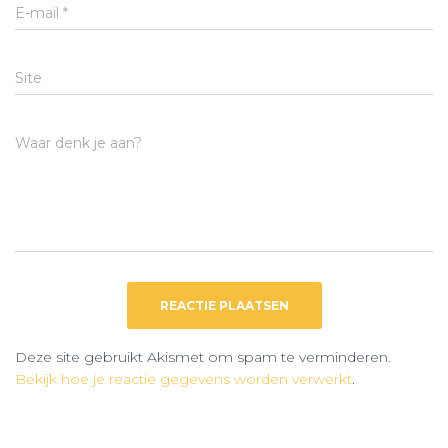
E-mail
*
Site
Waar denk je aan?
Deze site gebruikt Akismet om spam te verminderen.
Bekijk hoe je reactie gegevens worden verwerkt
.