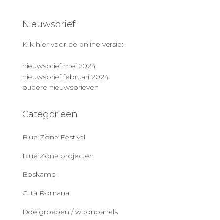
Nieuwsbrief
Klik hier voor de online versie:
nieuwsbrief mei 2024
nieuwsbrief februari 2024
oudere nieuwsbrieven
Categorieën
Blue Zone Festival
Blue Zone projecten
Boskamp
Città Romana
Doelgroepen / woonpanels