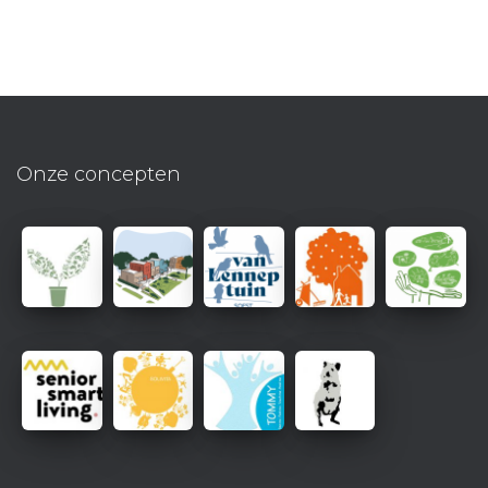
Onze concepten