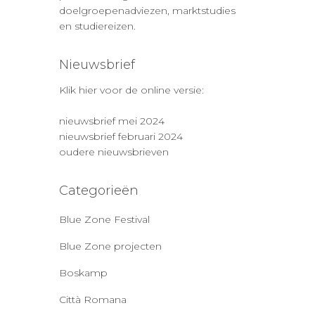
doelgroepenadviezen, marktstudies
en studiereizen.
Nieuwsbrief
Klik hier voor de online versie:
nieuwsbrief mei 2024
nieuwsbrief februari 2024
oudere nieuwsbrieven
Categorieën
Blue Zone Festival
Blue Zone projecten
Boskamp
Città Romana