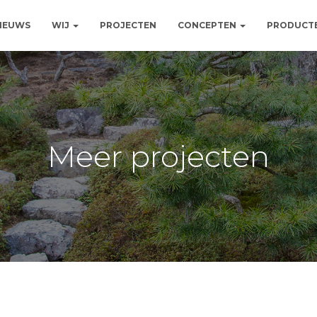
NIEUWS
WIJ
PROJECTEN
CONCEPTEN
PRODUCT
Meer projecten