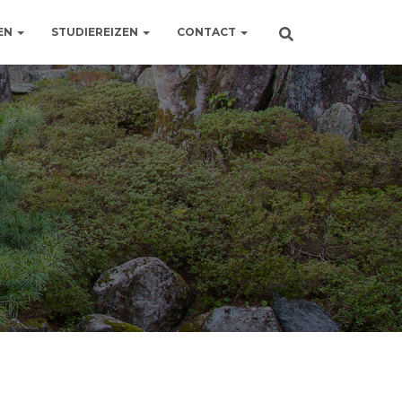
EN
STUDIEREIZEN
CONTACT